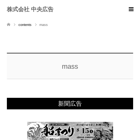
株式会社 中央広告
contents
mass
mass
新聞広告