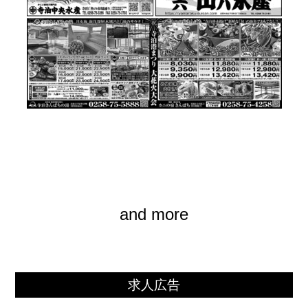
and more
求人広告