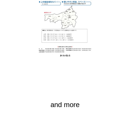
and more