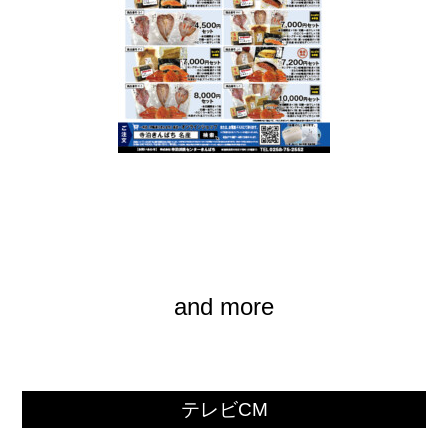
and more
テレビCM