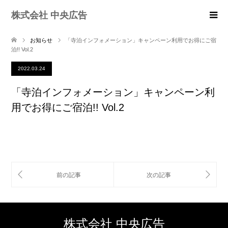
株式会社 中央広告
お知らせ
「寺泊インフォメーション」キャンペーン利用でお得にご宿
泊!! Vol.2
2022.03.24
「寺泊インフォメーション」キャンペーン利
用でお得にご宿泊!! Vol.2
株式会社 中央広告