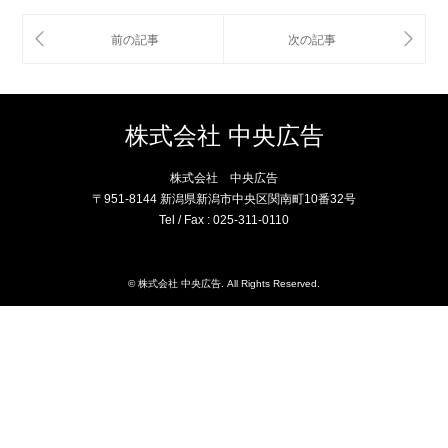
株式会社 中央広告
株式会社 中央広告
〒951-8144 新潟県新潟市中央区関南町10番32号
Tel / Fax : 025-311-0110
©
株式会社 中央広告
. All Rights Reserved.