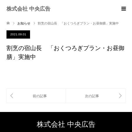
株式会社 中央広告
お知らせ
割烹の宿山長 「おくつろぎプラン・お昼御膳」実施中
2021.09.01
割烹の宿山長 「おくつろぎプラン・お昼御
膳」実施中
株式会社 中央広告