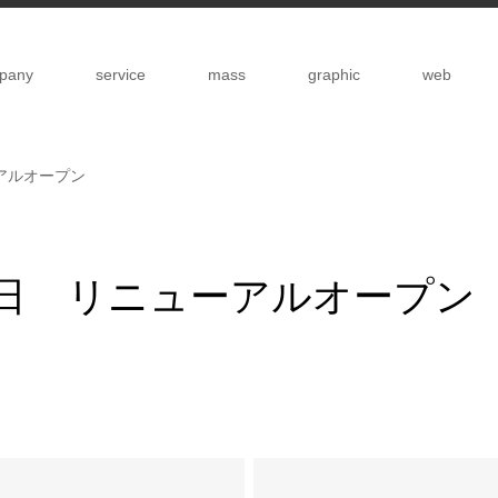
pany
service
mass
graphic
web
アルオープン
1日 リニューアルオープン