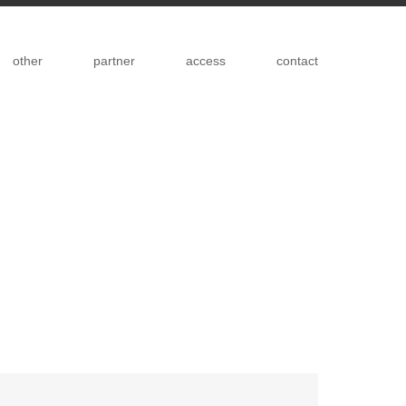
other
partner
access
contact