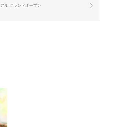
アル グランドオープン