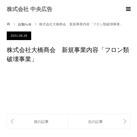
株式会社 中央広告
お知らせ
株式会社大橋商会 新規事業内容「フロン類破壊事業」
2021.06.28
株式会社大橋商会 新規事業内容「フロン類
破壊事業」