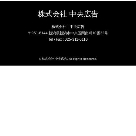
株式会社 中央広告
株式会社 中央広告
〒951-8144 新潟県新潟市中央区関南町10番32号
Tel / Fax : 025-311-0110
©
株式会社 中央広告
. All Rights Reserved.