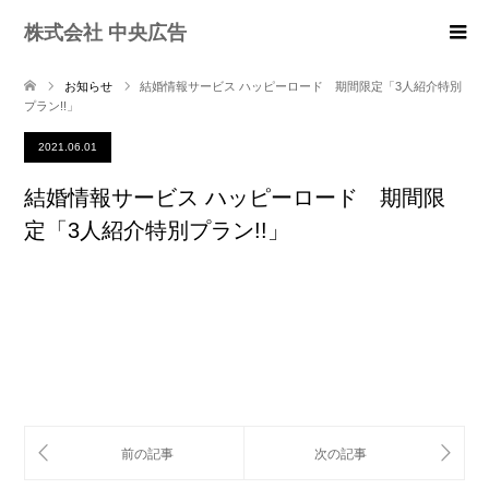
株式会社 中央広告
お知らせ
結婚情報サービス ハッピーロード 期間限定「3人紹介特別
プラン!!」
2021.06.01
結婚情報サービス ハッピーロード 期間限
定「3人紹介特別プラン!!」