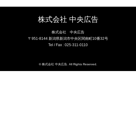
株式会社 中央広告
株式会社 中央広告
〒951-8144 新潟県新潟市中央区関南町10番32号
Tel / Fax : 025-311-0110
©
株式会社 中央広告
. All Rights Reserved.