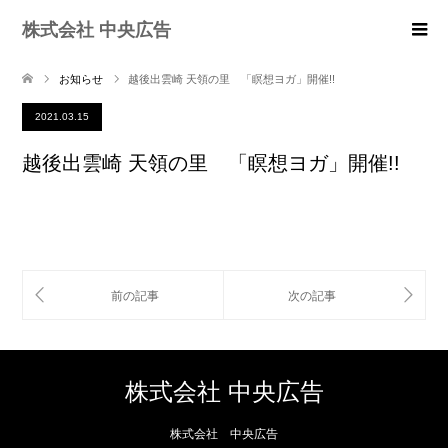
株式会社 中央広告
お知らせ
越後出雲崎 天領の里 「瞑想ヨガ」開催!!
2021.03.15
越後出雲崎 天領の里 「瞑想ヨガ」開催!!
株式会社 中央広告
株式会社 中央広告